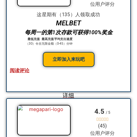
位用户评分
这星期有（135）人领取成功
MELBET
每周一的第1次存款可获得100%奖金
最低充值
最高充值
平均支出速度
（30）令吉
无限金额
（0-45）分钟
立即加入来玩吧
阅读评论
详细
4.5
/ 5





(45)
位用户评分