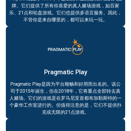
牌。它们提供了所有你喜爱的真人赌场游戏，如百家
乐、21点和轮盘游戏。它们也提供多语言服务。因此，
不管你是来自哪里的，都可以来玩一玩。
Pragmatic Play
Pragmatic Play是因为平台顺畅和好用而出名的。该公
司于2015年诞生，但在2018年，它将重点全部转去真
人赌场。它们的游戏是在罗马尼亚首都布加勒斯特的一
个豪华工作室进行的。但值得注意的是，它们不提供扑
克或无限的21点游戏。