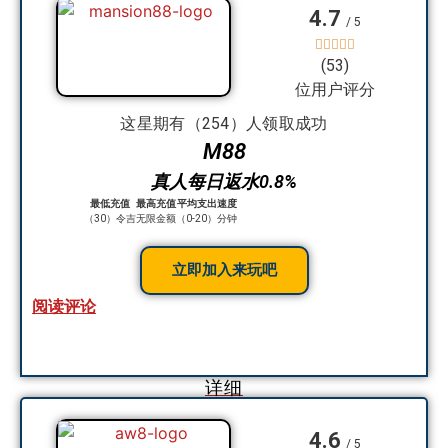
4.7
/ 5





(53)
位用户评分
这星期有（254）人领取成功
M88
真人每日返水0.8%
最低充值
最高充值
平均支出速度
（30）令吉
无限金额
（0-20）分钟
立即加入来玩吧
阅读评论
详细
4.6
/ 5