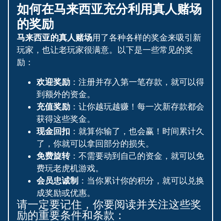
如何在马来西亚充分利用真人赌场
的奖励
马来西亚的真人赌场
用了各种各样的奖金来吸引新
玩家，也让老玩家很满意。以下是一些常见的奖
励：
欢迎奖励
：注册并存入第一笔存款，就可以得
到额外的资金。
充值奖励
：让你越玩越赚！每一次新存款都会
获得这些奖金。
现金回扣
：就算你输了，也会赢！时间累计久
了，你就可以拿回部分的损失。
免费旋转
：不需要动到自己的资金，就可以免
费玩老虎机游戏。
会员忠诚制
：当你累计你的积分，就可以兑换
成奖励或优惠。
请一定要记住，你要阅读并关注这些奖
励的重要条件和条款：