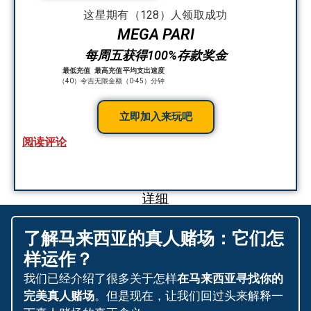
这星期有（128）人领取成功
MEGA PARI
每周五获得100%存款奖金
最低充值
最高充值
平均支出速度
（40）令吉
无限金额
（0-45）分钟
立即加入来玩吧
阅读评论
详细
了解马来西亚的真人赌场：它们怎
样运作？
我们已经介绍了很多关于怎样
在马来西亚寻找你的
完美真人赌场
。但是现在，让我们回过头来解释一