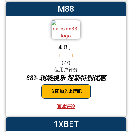
M88
4.8
/ 5





(77)
位用户评分
88% 现场娱乐 迎新特别优惠
立即加入来玩吧
阅读评论
1XBET