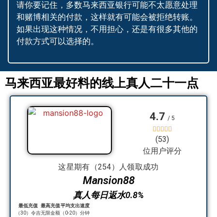
请你要记住，多数马来西亚银行可能不太愿意处理
和赌博相关的付款，这样就有可能会被拒绝转账。
如果出现这种情况，不用担心，还是有很多其他的
付款方式可以选择的。
马来西亚最好料的线上真人二十一点
4.7
/ 5





(53)
位用户评分
这星期有（254）人领取成功
Mansion88
真人每日返水0.8%
最低充值
最高充值
平均支出速度
（30）令吉
无限金额
（0-20）分钟