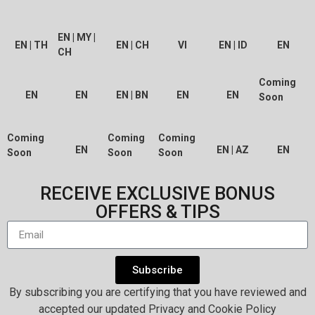
EN
|
MY
|
EN
|
TH
EN
| CH
VI
EN
|
ID
EN
CH
Coming
EN
EN
EN
|
BN
EN
EN
Soon
Coming
Coming
Coming
EN
EN
|
AZ
EN
Soon
Soon
Soon
RECEIVE EXCLUSIVE BONUS
OFFERS & TIPS
Subscribe
By subscribing you are certifying that you have reviewed and
accepted our updated Privacy and Cookie Policy