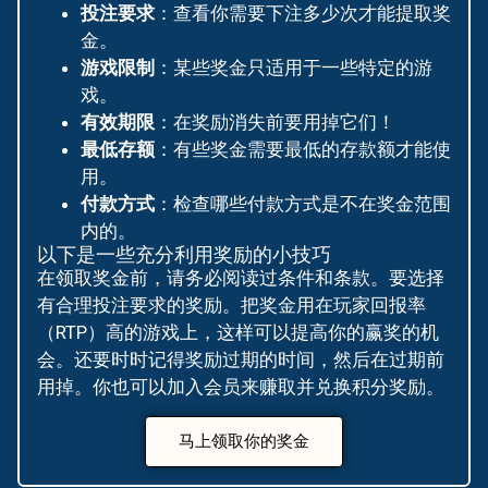
投注要求
：查看你需要下注多少次才能提取奖
金。
游戏限制
：某些奖金只适用于一些特定的游
戏。
有效期限
：在奖励消失前要用掉它们！
最低存额
：有些奖金需要最低的存款额才能使
用。
付款方式
：检查哪些付款方式是不在奖金范围
内的。
以下是一些充分利用奖励的小技巧
在领取奖金前，请务必阅读过条件和条款。要选择
有合理投注要求的奖励。把奖金用在玩家回报率
（RTP）高的游戏上，这样可以提高你的赢奖的机
会。还要时时记得奖励过期的时间，然后在过期前
用掉。你也可以加入会员来赚取并兑换积分奖励。
马上领取你的奖金