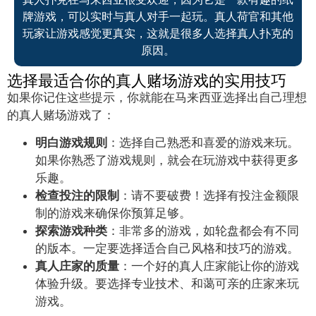
牌游戏，可以实时与真人对手一起玩。真人荷官和其他
玩家让游戏感觉更真实，这就是很多人选择真人扑克的
原因。
选择最适合你的真人赌场游戏的实用技巧
如果你记住这些提示，你就能在马来西亚选择出自己理想
的真人赌场游戏了：
明白游戏规则
：选择自己熟悉和喜爱的游戏来玩。
如果你熟悉了游戏规则，就会在玩游戏中获得更多
乐趣。
检查投注的限制
：请不要破费！选择有投注金额限
制的游戏来确保你预算足够。
探索游戏种类
：非常多的游戏，如轮盘都会有不同
的版本。一定要选择适合自己风格和技巧的游戏。
真人庄家的质量
：一个好的真人庄家能让你的游戏
体验升级。要选择专业技术、和蔼可亲的庄家来玩
游戏。