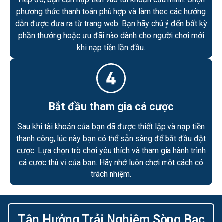
phương thức thanh toán phù hợp và làm theo các hướng
dẫn được đưa ra từ trang web. Bạn hãy chú ý đến bất kỳ
phần thưởng hoặc ưu đãi nào dành cho người chơi mới
khi nạp tiền lần đầu.
Bắt đầu tham gia cá cược
Sau khi tài khoản của bạn đã được thiết lập và nạp tiền
thanh công, lúc này bạn có thể sẵn sàng để bắt đầu đặt
cược. Lựa chọn trò chơi yêu thích và tham gia hành trình
cá cược thú vị của bạn. Hãy nhớ luôn chơi một cách có
trách nhiệm.
Tận Hưởng Trải Nghiệm Sòng Bạc