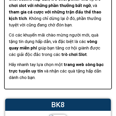
chơi slot với những phần thưởng bất ngờ
, và
tham gia cá cược với những trận đấu thể thao
kịch tích
. Không chỉ dừng lại ở đó, phần thưởng
tuyệt vời cũng đang chờ đón bạn.
Có các khuyến mãi chào mừng người mới, quà
tặng tín dụng hấp dẫn, và đặc biệt là các
vòng
quay miễn phí
giúp bạn tăng cơ hội giành được
các giải độc đắc trong các
trò chơi Slot
.
Hãy nhanh tay lựa chọn một
trang web sòng bạc
trực tuyến uy tín
và nhận các quà tặng hấp dẫn
dành cho bạn.
BK8