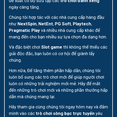
đề xuất có bộ sưu tập các
trò chơi đánh xèng
ngày càng tăng.
Chúng tôi hợp tác với các nhà cung cấp hàng đầu
như
NextSpin
,
NetEnt
,
PG Soft
,
Playtech
,
Pragmatic Play
và nhiều nhà cung cấp khác để
mang đến cho bạn nhiều sự lựa chọn đa dạng hơn.
Và đặc biệt chơi
Slot game
thì không thể thiếu các
giải độc đắc, bạn luôn có cơ hội để giành lấy
chúng.
Hơn nữa, Để tăng thêm phần hấp dẫn, chúng tôi
luôn bổ sung các trò chơi mới để giúp người chơi
luôn có những trải nghiệm mới mẻ. Hãy để mắt
đến những trò chơi mới và những phần thưởng hấp
dẫn mà chúng mang lại.
Hãy tham gia cùng chúng tôi ngay hôm nay và đắm
mình vào các
trò chơi sòng bạc trực tuyến
yêu