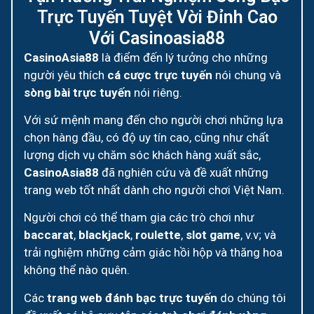
Trực Tuyến Tuyệt Vời Đỉnh Cao
Với Casinoasia88
CasinoAsia88
là điểm đến lý tưởng cho những
người yêu thích
cá cược trực tuyến
nói chung
và
sòng bài trực tuyến
nói riêng.
Với sứ mệnh mang đến cho người chơi những lựa
chọn hàng đầu, có độ uy tín cao, cũng như chất
lượng dịch vụ chăm sóc khách hàng xuất sắc,
CasinoAsia88
đã nghiên cứu và đề xuất những
trang web tốt nhất dành cho người chơi Việt Nam.
Người chơi có thể tham gia các trò chơi như
baccarat
,
blackjack
,
roulette
,
slot game
, v.v; và
trải nghiệm những cảm giác hồi hộp và thăng hoa
không thể nào quên.
Các
trang web đánh bạc trực tuyến
do chúng tôi