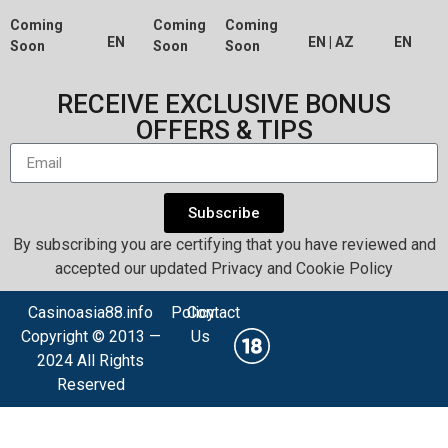
Coming
Coming
Coming
EN
EN
|
AZ
EN
Soon
Soon
Soon
RECEIVE EXCLUSIVE BONUS
OFFERS & TIPS
Subscribe
By subscribing you are certifying that you have reviewed and
accepted our updated Privacy and Cookie Policy
Casinoasia88.info
Policy
Contact
Copyright © 2013 —
Us
2024 All Rights
Reserved