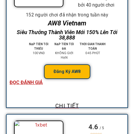
bởi 40 người chơi
152 người chơi đã nhận trong tuần này
AW8 Vietnam
Siêu Thưởng Thành Viên Mới 150% Lên Tới
38,888
NẠP TIỀN TỐI
NẠP TIỀN TỐI
THỜI GIAN THANH
THIỂU
ĐA
TOÁN
100 VND
KHÔNG GIỚI
0-45 PHÚT
HẠN
Đăng Ký AW8
ĐỌC ĐÁNH GIÁ
CHI TIẾT
4.6
/ 5