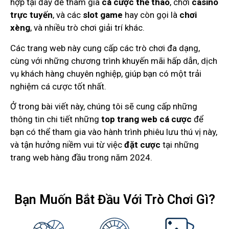
hợp tại đây để tham gia
cá
cược thể thao
, chơi
casino
trực tuyến
, và các
slot game
hay còn gọi là
chơi
xèng
, và nhiều trò chơi giải trí khác.
Các trang web này cung cấp các trò chơi đa dạng,
cùng với những chương trình khuyến mãi hấp dẫn, dịch
vụ khách hàng chuyên nghiệp, giúp bạn có một trải
nghiệm cá cược tốt nhất.
Ở trong bài viết này, chúng tôi sẽ cung cấp những
thông tin chi tiết những
top trang web cá cược
để
bạn có thể tham gia vào hành trình phiêu lưu thú vị này,
và tận hưởng niềm vui từ việc
đặt cược
tại những
trang web hàng đầu trong năm 2024.
Bạn Muốn Bắt Đầu Với Trò Chơi Gì?