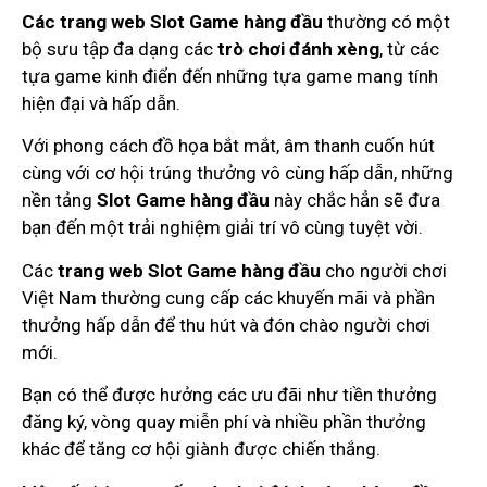
Các trang web Slot Game hàng đầu
thường có một
bộ sưu tập đa dạng các
trò chơi đánh xèng
, từ các
tựa game kinh điển đến những tựa game mang tính
hiện đại và hấp dẫn.
Với phong cách đồ họa bắt mắt, âm thanh cuốn hút
cùng với cơ hội trúng thưởng vô cùng hấp dẫn, những
nền tảng
Slot Game hàng đầu
này
chắc hẳn sẽ đưa
bạn đến một trải nghiệm giải trí vô cùng tuyệt vời.
Các
trang web Slot Game hàng đầu
cho người chơi
Việt Nam thường cung cấp các khuyến mãi và phần
thưởng hấp dẫn để thu hút và đón chào người chơi
mới.
Bạn có thể được hưởng các ưu đãi như tiền thưởng
đăng ký, vòng quay miễn phí và nhiều phần thưởng
khác để tăng cơ hội giành được chiến thắng.