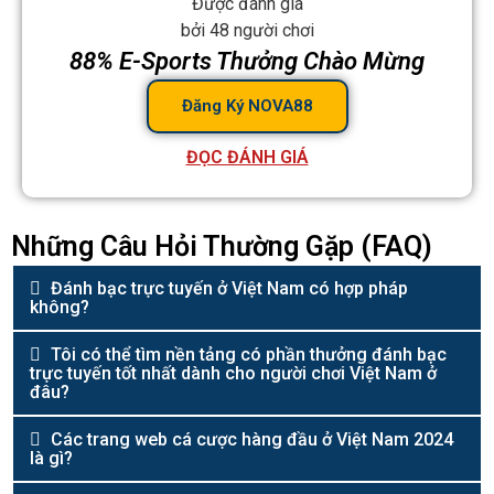
Được đánh giá
bởi 48 người chơi
88% E-Sports Thưởng Chào Mừng
Đăng Ký NOVA88
ĐỌC ĐÁNH GIÁ
Những Câu Hỏi Thường Gặp (FAQ)
Đánh bạc trực tuyến ở Việt Nam có hợp pháp
không?
Tôi có thể tìm nền tảng có phần thưởng đánh bạc
trực tuyến tốt nhất dành cho người chơi Việt Nam ở
đâu?
Các trang web cá cược hàng đầu ở Việt Nam 2024
là gì?