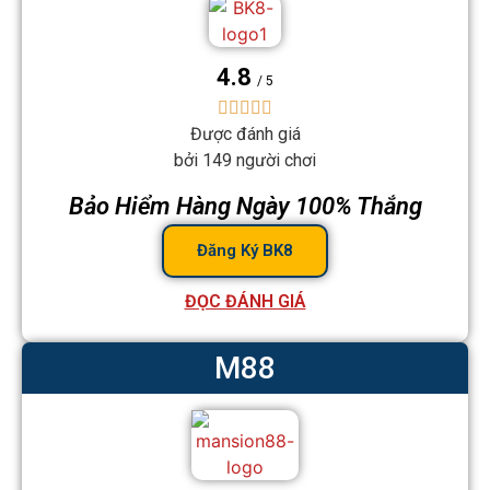
4.8
/ 5





Được đánh giá
bởi 149 người chơi
Bảo Hiểm Hàng Ngày 100% Thắng
Đăng Ký BK8
ĐỌC ĐÁNH GIÁ
M88