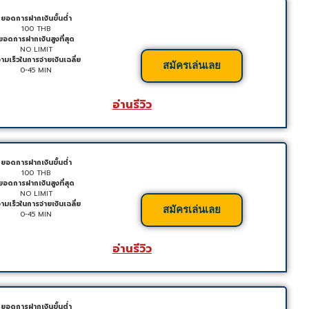
ยอดการฝากเงินขั้นต่ำ
100 THB
ยอดการฝากเงินสูงที่สุด
NO LIMIT
ามเร็วในการจ่ายเงินเฉลี่ย
สมัครเล่นเลย
0-45 MIN
อ่านรีวิว
ยอดการฝากเงินขั้นต่ำ
100 THB
ยอดการฝากเงินสูงที่สุด
NO LIMIT
ามเร็วในการจ่ายเงินเฉลี่ย
สมัครเล่นเลย
0-45 MIN
อ่านรีวิว
ยอดการฝากเงินขั้นต่ำ