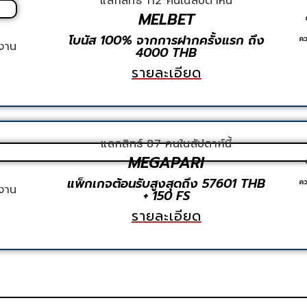
แลกสิทธ์ 112 คนในสัปดาห์นี้
MELBET
โบนัส 100% จากการฝากครั้งแรก ถึง
คว
้งาน
4000 THB
รายละเอียด
แลกสิทธ์ 87 คนในสัปดาห์นี้
MEGAPARI
แพ็กเกจต้อนรับสูงสุดถึง 57601 THB
คว
้งาน
+ 150 FS
รายละเอียด