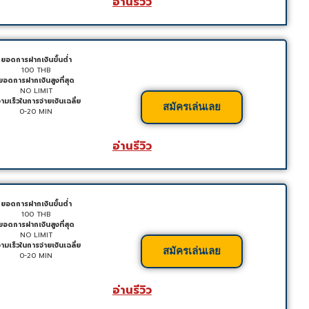
อ่านรีวิว
ยอดการฝากเงินขั้นต่ำ
100 THB
ยอดการฝากเงินสูงที่สุด
NO LIMIT
ามเร็วในการจ่ายเงินเฉลี่ย
สมัครเล่นเลย
0-20 MIN
อ่านรีวิว
ยอดการฝากเงินขั้นต่ำ
100 THB
ยอดการฝากเงินสูงที่สุด
NO LIMIT
ามเร็วในการจ่ายเงินเฉลี่ย
สมัครเล่นเลย
0-20 MIN
อ่านรีวิว