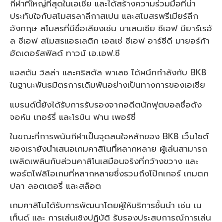
กีฬาที่ใหญ่ที่สุดในเอเชีย และได้สร้างความร่วมมือที่น่า
ประทับใจกับสโมสรลาลีกาสเปน และสโมสรพรีเมียร์ลีก
อังกฤษ สโมสรที่มีชื่อเสียงเช่น บาเลนเซีย ซีเอฟ บียาร์เรอั
ล ซีเอฟ สโมสรแอธเลติก เอลเช่ ซีเอฟ อาร์ซีดี มายอร์ก้า
ฮัดเดอร์สฟิลด์ ทาวน์ เอ.เอฟ.ซี
แอสตัน วิลล่า และคริสตัล พาเลซ ได้ผนึกกำลังกับ BK8
ในฐานะพันธมิตรการเดิมพันอย่างเป็นทางการของเอเชีย
แบรนด์นี้ยังได้รับการรับรองจากอดีตนักฟุตบอลชื่อดัง
จอห์น เทอร์รี่ และโรบิน ฟาน เพอร์ซี่
ในขณะที่การพนันกีฬาเป็นจุดสนใจหลักของ BK8 เว็บไซต์
ของเรายังนำเสนอเกมคาสิโนที่หลากหลาย ผู้เล่นสามารถ
เพลิดเพลินกับส่วนคาสิโนเสมือนจริงที่กว้างขวาง และ
พอร์ตโฟลิโอเกมที่หลากหลายซึ่งรวมถึงโป๊กเกอร์ เกมตก
ปลา ลอตเตอรี่ และสล็อต
เกมคาสิโนได้รับการพัฒนาโดยผู้ให้บริการชั้นนำ เช่น เน
เท็นด์ และ การเล่นเชิงปฏิบัติ รับรองประสบการณ์การเล่น