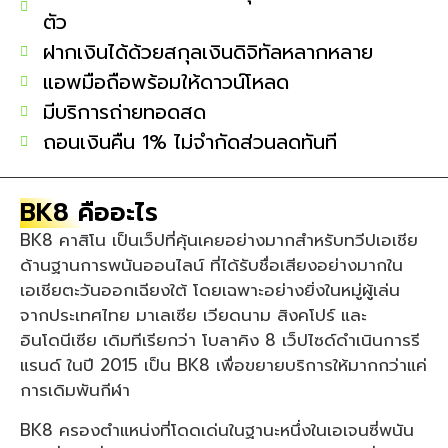
ตัว
ฝากเงินได้ด้วยสกุลเงินดิจิทัลหลากหลาย
แอพมือถือพร้อมให้ดาวน์โหลด
มีบริการถ่ายทอดสด
ถอนเงินคืน 1% ไม่จำกัดส่วนลดทันที
BK8 คืออะไร
BK8 คาสิโน เป็นเว็ปที่คุ้นเคยอย่างมากสำหรับทวีปเอเชีย
ด้านฐานการพนันออนไลน์ ที่ได้รับชื่อเสียงอย่างมากใน
เอเชียตะวันออกเฉียงใต้ โดยเฉพาะอย่างยิ่งในหมู่ผู้เล่น
จากประเทศไทย มาเลเซีย เวียดนาม สิงคโปร์ และ
อินโดนีเซีย เดิมทีเรียกว่า โบลาคิง 8 เว็ปไซด์ดำเนินการรี
แรนด์ ในปี 2015 เป็น BK8 เพื่อขยายบริการให้มากกว่าแค่
การเดิมพันกีฬา
BK8 ครองตำแหน่งที่โดดเด่นในฐานะหนึ่งในเอเจนซี่พนัน