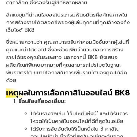
ตากาล็อก ซึ่งรองรับผู้ใช้ที่หลากหลาย
อีกแง่มุมที่น่าสนใจของโปรแกรมพันธมิตรคือศักยภาพใน
การสร้างรายได้ตลอดชีพของผู้เล่นทุกคนที่คุณอ้างอิงถึง
เว็บไซต์ BK8
ซึ่งหมายความว่า คุณสามารถรับค่าคอมมิชชั่นจากผู้เล่นที่
คุณแนะนำได้ต่อไป ซึ่งจะช่วยเพิ่มจำนวนยอดการสร้าง
รายได้ของคุณในระยะยาว นอกจากนี้ BK8 ยังเสนอ
ผลิตภัณฑ์พิเศษมากมายที่คุณสามารถโปรโมตในฐานะ
พันธมิตรได้ ขยายโอกาสในการเพิ่มรายได้ของคุณได้อีก
ด้วย
เหตุผลในการเลือกคาสิโนออนไลน์ BK8
ชื่อเสียงที่ยอดเยี่ยม:
ได้รับรางวัลเช่น ‘เว็บไซต์แห่งปี’ และได้รับการ
โหวตให้เป็นคาสิโนออนไลน์ที่ดีที่สุดในเอเชีย
ได้รับการจัดอันดับให้เป็นหนึ่งใน 3 คาสิโน
ออนไลน์ที่น่าเชื่อถือที่สุดในเอเชียตะวันออก