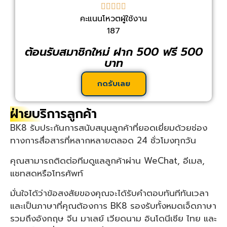





คะแนนโหวตผู้ใช้งาน
187
ต้อนรับสมาชิกใหม่ ฝาก 500 ฟรี 500
บาท
กดรับเลย
ฝ่ายบริการลูกค้า
BK8 รับประกันการสนับสนุนลูกค้าที่ยอดเยี่ยมด้วยช่อง
ทางการสื่อสารที่หลากหลายตลอด 24 ชั่วโมงทุกวัน
คุณสามารถติดต่อทีมดูแลลูกค้าผ่าน WeChat, อีเมล,
แชทสดหรือโทรศัพท์
มั่นใจได้ว่าข้อสงสัยของคุณจะได้รับคำตอบทันทีทันเวลา
และเป็นภาษาที่คุณต้องการ BK8 รองรับทั้งหมดเจ็ดภาษา
รวมถึงอังกฤษ จีน มาเลย์ เวียดนาม อินโดนีเซีย ไทย และ