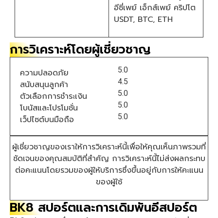
อีซี่เพย์ เอ็กส์เพย์ คริปโต
USDT, BTC, ETH
การวิเคราะห์โดยผู้เชี่ยวชาญ
5.0
ความปลอดภัย
4.5
สนับสนุนลูกค้า
5.0
ตัวเลือกการชำระเงิน
5.0
โบนัสและโปรโมชั่น
5.0
เว็ปไซต์บนมือถือ
ผู้เชี่ยวชาญของเราให้การวิเคราะห์นี้เพื่อให้คุณเห็นภาพรวมที่
ชัดเจนของคุณสมบัติที่สำคัญ การวิเคราะห์นี้ไม่ส่งผลกระทบ
ต่อคะแนนโดยรวมของผู้ให้บริการซึ่งขึ้นอยู่กับการให้คะแนน
ของผู้ใช้
BK8 สปอร์ตและการเดิมพันอีสปอร์ต