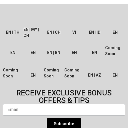
EN
|
MY
|
EN
|
TH
EN
| CH
VI
EN
|
ID
EN
CH
Coming
EN
EN
EN
|
BN
EN
EN
Soon
Coming
Coming
Coming
EN
EN
|
AZ
EN
Soon
Soon
Soon
RECEIVE EXCLUSIVE BONUS
OFFERS & TIPS
Subscribe