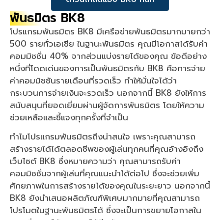
พันธมิตร BK8
โปรแกรมพันธมิตร BK8 มีเครือข่ายพันธมิตรมากมายกว่า
500 รายทั่วเอเชีย ในฐานะพันธมิตร คุณมีโอกาสได้รับค่า
คอมมิชชั่น 40% จากส่วนแบ่งรายได้ของคุณ ข้อดีอย่าง
หนึ่งที่โดดเด่นของการเป็นพันธมิตรกับ BK8 คือการจ่าย
ค่าคอมมิชชันรายเดือนที่รวดเร็ว ทำให้มั่นใจได้ว่า
กระบวนการจ่ายเงินจะรวดเร็ว นอกจากนี้ BK8 ยังให้การ
สนับสนุนที่ยอดเยี่ยมผ่านผู้จัดการพันธมิตร โดยให้ความ
ช่วยเหลือและชี้แจงทุกครั้งที่จำเป็น
ทำไมโปรแกรมพันธมิตรถึงน่าสนใจ เพราะคุณสามารถ
สร้างรายได้ได้ตลอดชีพของผู้เล่นทุกคนที่คุณอ้างอิงถึง
เว็บไซต์ BK8 ซึ่งหมายความว่า คุณสามารถรับค่า
คอมมิชชั่นจากผู้เล่นที่คุณแนะนำได้ต่อไป ซึ่งจะช่วยเพิ่ม
ศักยภาพในการสร้างรายได้ของคุณในระยะยาว นอกจากนี้
BK8 ยังนำเสนอผลิตภัณฑ์พิเศษมากมายที่คุณสามารถ
โปรโมตในฐานะพันธมิตรได้ ซึ่งจะเป็นการขยายโอกาสใน