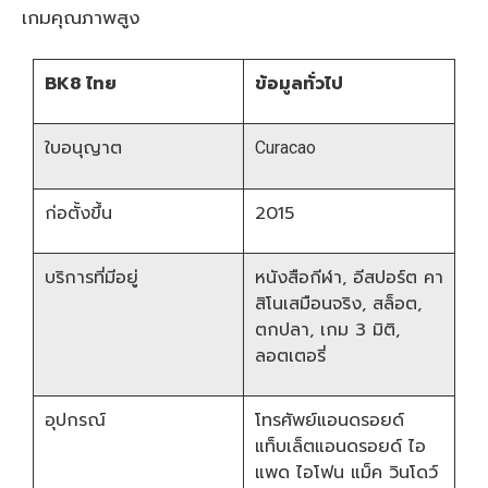
เกมคุณภาพสูง
BK8 ไทย
ข้อมูลทั่วไป
ใบอนุญาต
Curacao
ก่อตั้งขึ้น
2015
บริการที่มีอยู่
หนังสือกีฬา, อีสปอร์ต คา
สิโนเสมือนจริง, สล็อต,
ตกปลา, เกม 3 มิติ,
ลอตเตอรี่
อุปกรณ์
โทรศัพย์แอนดรอยด์
แท็บเล็ตแอนดรอยด์ ไอ
แพด
ไ
อโฟน แม็ค วินโดว์