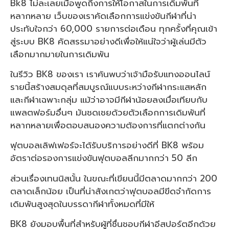
Bk8 ไม่ละเลยเมื่อพูดถึงการให้โอกาสในการเดิมพันที่
หลากหลาย เว็บของเราคัดเลือกการแข่งขันกีฬาที่น่า
ประทับใจกว่า 60,000 รายการต่อเดือน ทุกครั้งที่คุณเข้า
สู่ระบบ BK8 คัดสรรมาอย่างดีเพื่อให้แน่ใจว่าผู้เล่นมีตัว
เลือกมากมายในการเดิมพัน
ในรีวิว BK8 ของเรา เราค้นพบว่าเจ้ามือรับแทงออนไลน์
รายนี้สร้างสมดุลที่สมบูรณ์แบบระหว่างกีฬากระแสหลัก
และกีฬาเฉพาะกลุ่ม แม้ว่าอาจมีกีฬาน้อยลงเมื่อเทียบกับ
แพลตฟอร์มอื่นๆ มันชดเชยด้วยตัวเลือกการเดิมพันที่
หลากหลายเพื่อตอบสนองความต้องการที่แตกต่างกัน
ฟุตบอลเลิฟเฟอร์จะได้รับบริการอย่างดีที่ BK8 พร้อม
อัตราต่อรองการแข่งขันฟุตบอลลีกมากกว่า 50 ลีก
ส่วนเรื่องเทนนิสนั้น ในขณะที่เขียนนี้มีตลาดมากกว่า 200
ตลาดเล็กน้อย เป็นที่น่าสังเกตว่าฟุตบอลมีขีดจำกัดการ
เดิมพันสูงสุดในบรรดากีฬาทั้งหมดที่มีให้
BK8 ยังมอบพื้นที่สำหรับผู้ที่ชื่นชอบกีฬาอีสปอร์ตอีกด้วย