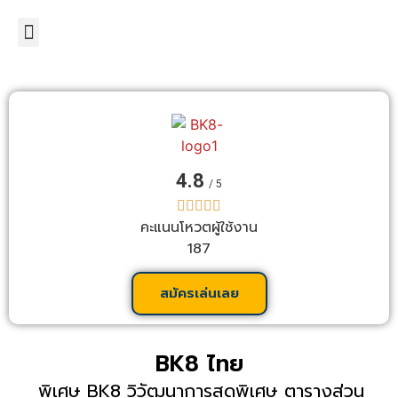
การพนันกีฬา
พันธมิตรคาสิโน
4.8
/ 5





คะแนนโหวตผู้ใช้งาน
187
สมัครเล่นเลย
BK8 ไทย
พิเศษ BK8 วิวัฒนาการสุดพิเศษ ตารางส่วน