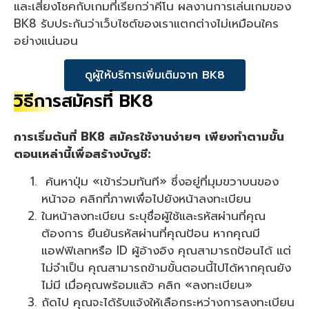
และเสี่ยงโชคกับเกมที่เรียกว่าคีโน ผลงานการเล่นเกมของ
BK8 รับประกันว่าเว็บไซต์ของเราแตกต่างไม่เหมือนใคร
อย่างแน่นอน
ดูผู้ให้บริการเพิ่มเติมจาก BK8
วิธีการสมัครที่ BK8
การเริ่มต้นที่ BK8
สมัครใช้งานง่ายๆ เพียงทำ
ตามขั้น
ตอนเหล่านี้เพื่อสร้างบัญชี:
ค้นหาปุ่ม «เข้าร่วมทันที» ซึ่งอยู่ที่มุมขวาบนของ
หน้าจอ คลิกที่ภาพเพื่อไปยังหน้าลงทะเบียน
ในหน้าลงทะเบียน ระบุชื่อผู้ใช้และรหัสผ่านที่คุณ
ต้องการ ยืนยันรหัสผ่านที่คุณป้อน หากคุณมี
แอฟฟิเลทหรือ ID ผู้อ้างอิง คุณสามารถป้อนได้ แต่
ไม่จำเป็น คุณสามารถข้ามขั้นตอนนี้ไปได้หากคุณยัง
ไม่มี เมื่อคุณพร้อมแล้ว คลิก «ลงทะเบียน»
ถัดไป คุณจะได้รับแจ้งให้เลือกระหว่างการลงทะเบียน