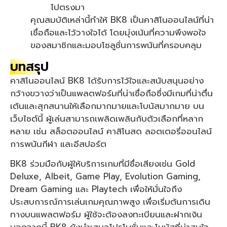
ไปตรงมา
คุณสมบัติเหล่านี้ทำให้ BK8 เป็นคาสิโนออนไลน์ที่น่า
เชื่อถือและไว้วางใจได้ โดยมุ่งเน้นที่ความพึงพอใจ
ของสมาชิกและมอบโซลูชั่นการพนันที่ครอบคลุม
บทสรุป
คาสิโนออนไลน์ BK8 ได้รับการไว้ใจและสนับสนุนอย่าง
กว้างขวางว่าเป็นแพลตฟอร์มที่น่าเชื่อถือซึ่งมีเกมที่น่าตื่น
เต้นและสุกสนานให้เลือกมากมายและโบนัสมากมาย บน
เว็บไซต์นี้ ผู้เล่นสามารถเพลิดเพลินกับตัวเลือกที่หลาก
หลาย เช่น สล็อตออนไลน์ คาสิโนสด ลอตเตอรี่ออนไลน์
การพนันกีฬา และอีสปอร์ต
BK8 ร่วมมือกับผู้ให้บริการเกมที่มีชื่อเสียงเช่น Gold
Deluxe, Albeit, Game Play, Evolution Gaming,
Dream Gaming และ Playtech เพื่อให้มั่นใจถึง
ประสบการณ์การเล่นเกมคุณภาพสูง เพื่อเริ่มต้นการเดิน
ทางบนแพลตฟอร์ม ผู้ใช้จะต้องลงทะเบียนและฝากเงิน