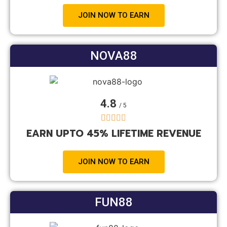
JOIN NOW TO EARN
NOVA88
4.8
/ 5





EARN UPTO 45% LIFETIME REVENUE
JOIN NOW TO EARN
FUN88