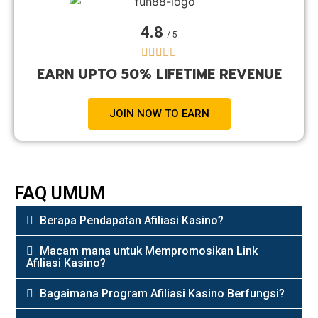
4.8
/ 5





EARN UPTO 50% LIFETIME REVENUE
JOIN NOW TO EARN
FAQ UMUM
Berapa Pendapatan Afiliasi Kasino?
Macam mana untuk Mempromosikan Link
Afiliasi Kasino?
Bagaimana Program Afiliasi Kasino Berfungsi?