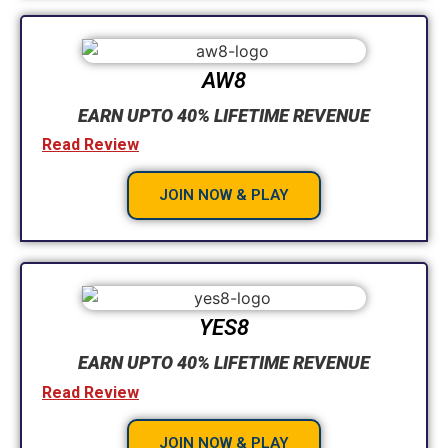
AW8
EARN UPTO 40% LIFETIME REVENUE
Read Review
JOIN NOW & PLAY
YES8
EARN UPTO 40% LIFETIME REVENUE
Read Review
JOIN NOW & PLAY