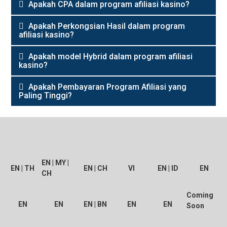
Apakah CPA dalam program afiliasi kasino?
Apakah Perkongsian Hasil dalam program
afiliasi kasino?
Apakah model Hybrid dalam program afiliasi
kasino?
Apakah Pembayaran Program Afiliasi yang
Paling Tinggi?
EN
|
MY
|
EN
|
TH
EN
| CH
VI
EN
|
ID
EN
CH
Coming
EN
EN
EN
|
BN
EN
EN
Soon